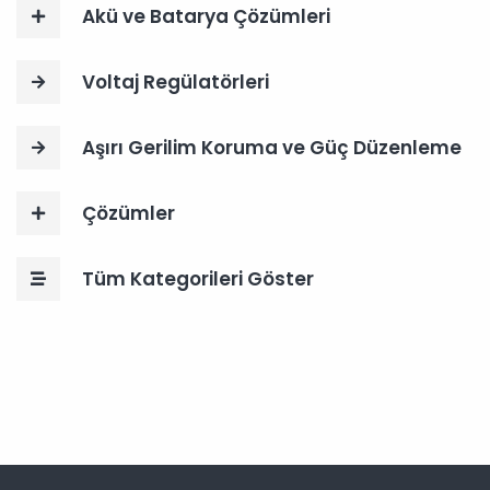
Akü ve Batarya Çözümleri
Voltaj Regülatörleri
Aşırı Gerilim Koruma ve Güç Düzenleme
Çözümler
Tüm Kategorileri Göster