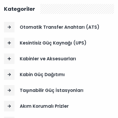
Kategoriler
Otomatik Transfer Anahtarı (ATS)
Kesintisiz Güç Kaynağı (UPS)
Kabinler ve Aksesuarları
Kabin Güç Dağıtımı
Taşınabilir Güç İstasyonları
Akım Korumalı Prizler