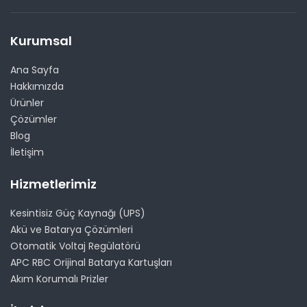
Kurumsal
Ana Sayfa
Hakkımızda
Ürünler
Çözümler
Blog
İletişim
Hizmetlerimiz
Kesintisiz Güç Kaynağı (UPS)
Akü ve Batarya Çözümleri
Otomatik Voltaj Regülatörü
APC RBC Orijinal Batarya Kartuşları
Akım Korumalı Prizler