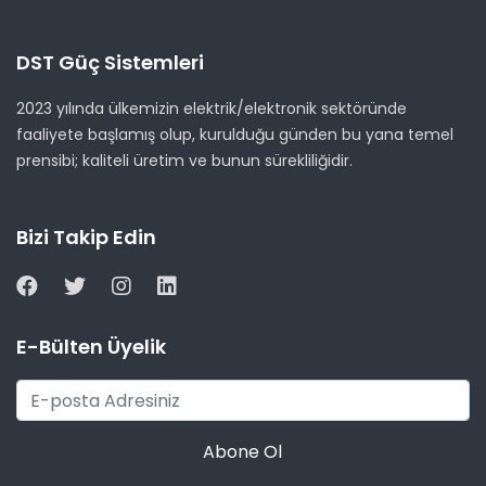
DST Güç Sistemleri
2023 yılında ülkemizin elektrik/elektronik sektöründe
faaliyete başlamış olup, kurulduğu günden bu yana temel
prensibi; kaliteli üretim ve bunun sürekliliğidir.
Bizi Takip Edin
E-Bülten Üyelik
Abone Ol