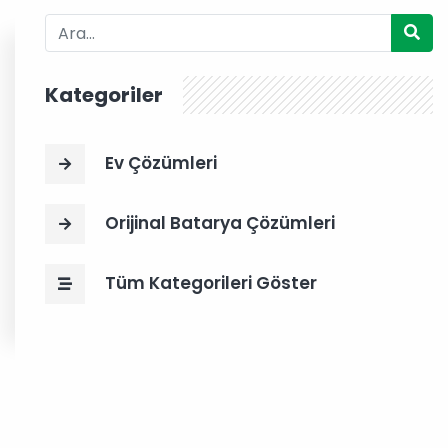
Kategoriler
Ev Çözümleri
Orijinal Batarya Çözümleri
Tüm Kategorileri Göster