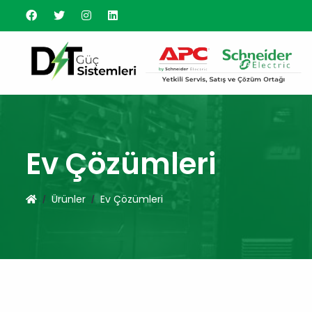
Ev Çözümleri
Ürünler
Ev Çözümleri